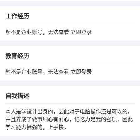
工作经历
您不是企业账号，无法查看
立即登录
教育经历
您不是企业账号，无法查看
立即登录
自我描述
本人是学设计出身的，因此对于电脑操作还是可以的，
并且养成了做事细心有耐心，记忆力是我的强项，因此
学习能力挺强的，上手快。