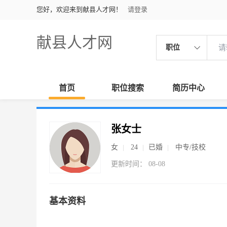
您好，欢迎来到献县人才网！
请登录
献县人才网
职位
首页
职位搜索
简历中心
张女士
女
24
已婚
中专/技校
更新时间： 08-08
基本资料