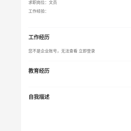
求职岗位：
文员
工作经验：
工作经历
您不是企业账号，无法查看
立即登录
教育经历
自我描述