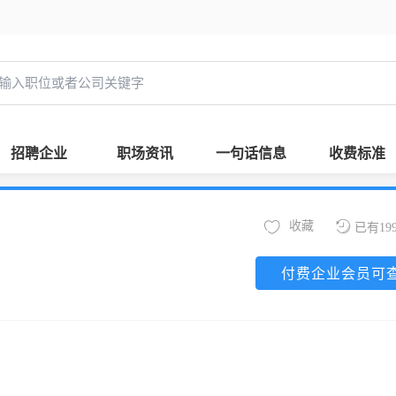
招聘企业
职场资讯
一句话信息
收费标准
收藏
已有19
付费企业会员可