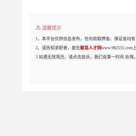
温馨提示
1、本平台仅供信息发布，任何收取押金、保证金均有
2、请告知求职者，是在
献县人才网
www.982555.
3.如遇无效简历，请点击投诉，我们会第一时间 处理