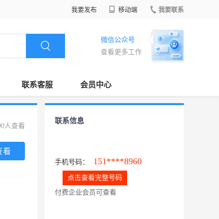
我要发布
移动端
我要联系
微信公众号
查看更多工作
联系客服
会员中心
联系信息
90人查看
查看
151****8960
手机号码：
点击查看完整号码
付费企业会员可查看