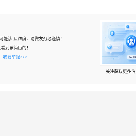
可能涉 及诈骗，请微友务必谨慎！
com上看到该简历的！
。
我要举报>>>
关注获取更多信