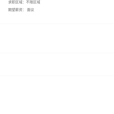
求职区域：
不限区域
期望薪资：
面议